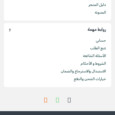
دليل المتجر
المدونة
روابط مهمة
حسابي
تتبع الطلب
الأسئلة الشائعة
الشروط و الأحكام
الاستبدال والاسترجاع والضمان
خيارات الشحن والدفع