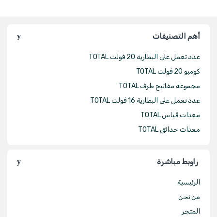
أهم التصنيفات
عدد تعمل على البطارية 20 فولت TOTAL
كومبو 20 فولت TOTAL
مجموعة مفاتيح طرف TOTAL
عدد تعمل على البطارية 16 فولت TOTAL
معدات قياس TOTAL
معدات حدائق TOTAL
راوبط مباشرة
الرئيسية
من نحن
المتجر