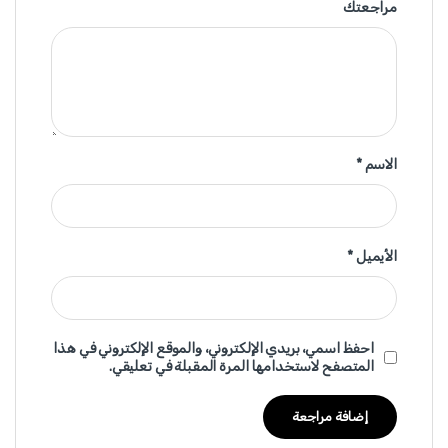
مراجعتك
الاسم
*
الأيميل
*
احفظ اسمي، بريدي الإلكتروني، والموقع الإلكتروني في هذا
المتصفح لاستخدامها المرة المقبلة في تعليقي.