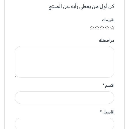
كن أول من يعطي رأيه عن المنتج
تقييمك
مراجعتك
الاسم
*
الأيميل
*