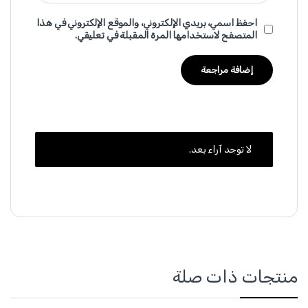
احفظ اسمي، بريدي الإلكتروني، والموقع الإلكتروني في هذا
المتصفح لاستخدامها المرة المقبلة في تعليقي.
لا توجد آراء بعد.
منتجات ذات صلة