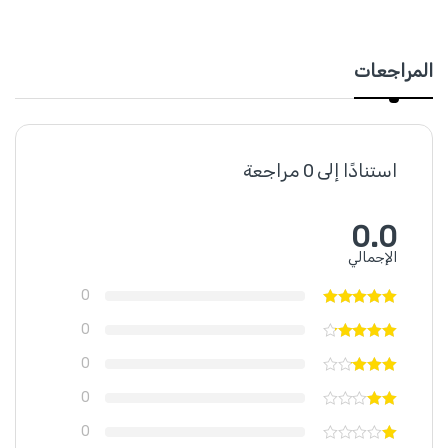
المراجعات
استنادًا إلى 0 مراجعة
0.0
الإجمالي
0
0
0
0
0