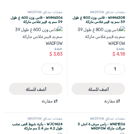
معدات حدائق WADFOW
معدات حدائق WADFOW
WHM6308 - فاس وزن 800 غ طول
WHM6306 - فاس وزن 600 غ طول
39 سم يد فيبر غلاس ماركة
39 سم يد فيبر غلاس ماركة
WADFOW
WADFOW
$
4,21
$
4,60
$
3,83
$
4,18
WHM6308 - فاس وزن 800 غ طول 39 سم يد فيبر غلاس ماركة WADFOW quantity
WHM6306 - فاس وزن 600 غ طول 39 سم يد فيبر غلاس ماركة WADFOW quantity
أضف للسلة
أضف للسلة
مقارنة
مقارنة
معدات حدائق WADFOW
معدات حدائق WADFOW
WNE1E06 - راس مرش 6 انش 3
WJC1424 - بكرة شريط قص عشب
حركات ماركة WADFOW
طول 4.2 متر 2.4 مم ماركة
WADFOW