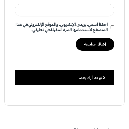
احفظ اسمي، بريدي الإلكتروني، والموقع الإلكتروني في هذا
المتصفح لاستخدامها المرة المقبلة في تعليقي.
لا توجد آراء بعد.