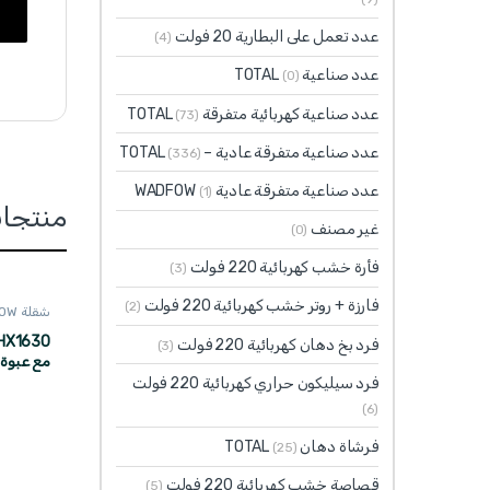
عدد تعمل على البطارية 20 فولت
(4)
عدد صناعية TOTAL
(0)
عدد صناعية كهربائية متفرقة TOTAL
(73)
عدد صناعية متفرقة عادية – TOTAL
(336)
عدد صناعية متفرقة عادية WADFOW
(1)
منتجا
غير مصنف
(0)
فأرة خشب كهربائية 220 فولت
(3)
فارزة + روتر خشب كهربائية 220 فولت
(2)
شقلة WADFOW
فرد بخ دهان كهربائية 220 فولت
(3)
مع عبوة 
ADFOW
فرد سيليكون حراري كهربائية 220 فولت
(6)
فرشاة دهان TOTAL
(25)
قصاصة خشب كهربائية 220 فولت
(5)