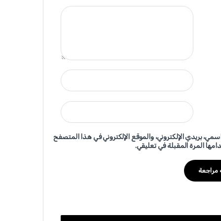
سمي، بريدي الإلكتروني، والموقع الإلكتروني في هذا المتصفح
امها المرة المقبلة في تعليقي.