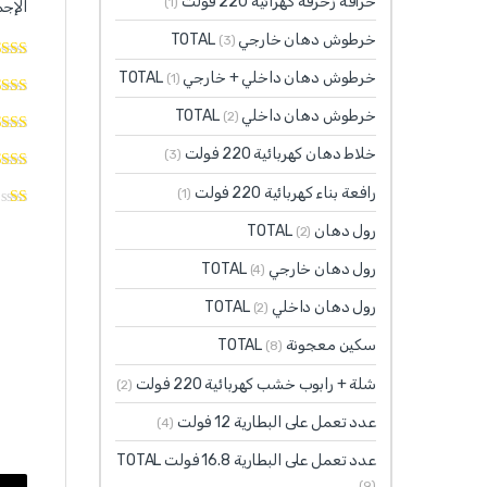
خراقة زخرفة كهرائية 220 فولت
(1)
الإجم
خرطوش دهان خارجي TOTAL
(3)
خرطوش دهان داخلي + خارجي TOTAL
(1)
خرطوش دهان داخلي TOTAL
(2)
خلاط دهان كهربائية 220 فولت
(3)
رافعة بناء كهربائية 220 فولت
(1)
رول دهان TOTAL
(2)
رول دهان خارجي TOTAL
(4)
رول دهان داخلي TOTAL
(2)
سكين معجونة TOTAL
(8)
شلة + رابوب خشب كهربائية 220 فولت
(2)
عدد تعمل على البطارية 12 فولت
(4)
عدد تعمل على البطارية 16.8 فولت TOTAL
(9)