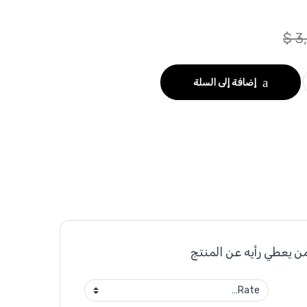
$
3
إضافة إلى السلة
ن يعطي رأيه عن المنتج