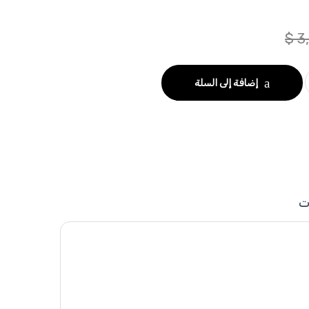
$
3
إضافة إلى السلة
ت