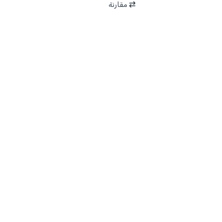
مقارنة