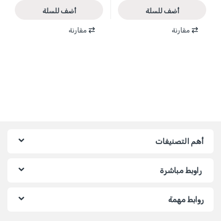
أضف للسلة
أضف للسلة
مقارنة
مقارنة
أهم التصنيفات
راوبط مباشرة
روابط مهمة