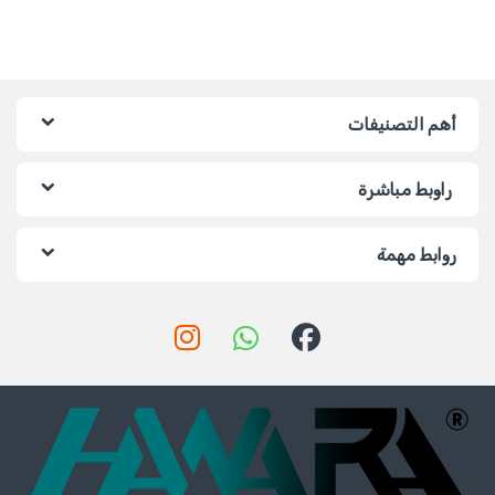
أهم التصنيفات
راوبط مباشرة
روابط مهمة