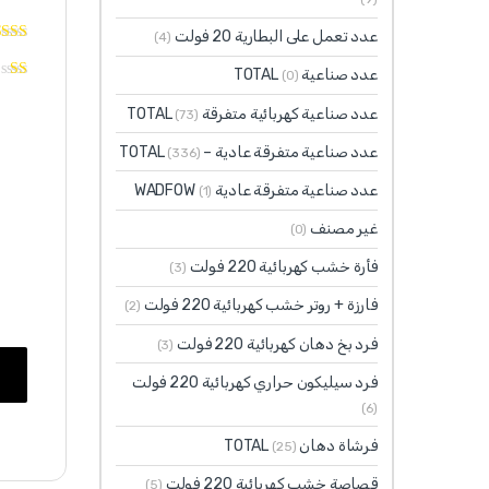
عدد تعمل على البطارية 20 فولت
(4)
عدد صناعية TOTAL
(0)
عدد صناعية كهربائية متفرقة TOTAL
(73)
عدد صناعية متفرقة عادية – TOTAL
(336)
عدد صناعية متفرقة عادية WADFOW
(1)
غير مصنف
(0)
فأرة خشب كهربائية 220 فولت
(3)
فارزة + روتر خشب كهربائية 220 فولت
(2)
فرد بخ دهان كهربائية 220 فولت
(3)
فرد سيليكون حراري كهربائية 220 فولت
(6)
فرشاة دهان TOTAL
(25)
قصاصة خشب كهربائية 220 فولت
(5)