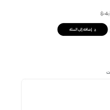
$
4,
إضافة إلى السلة
ت