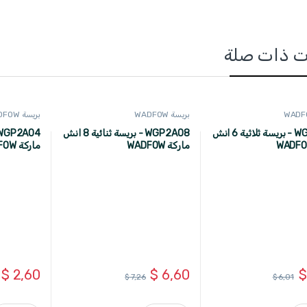
ت ذات صلة
بريسة WADFOW
بريسة WADFOW
WGP3A06 - بريسة ثلاثية 6 انش
WGP2A08 - بريسة ثنائية 8 انش
ماركة WADFOW
ماركة WADFOW
$
2,60
$
6,60
$
$
7,26
$
6,01