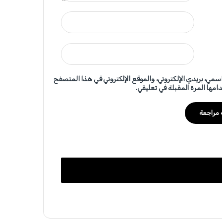
سمي، بريدي الإلكتروني، والموقع الإلكتروني في هذا المتصفح
امها المرة المقبلة في تعليقي.