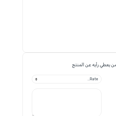
ن يعطي رأيه عن المنتج