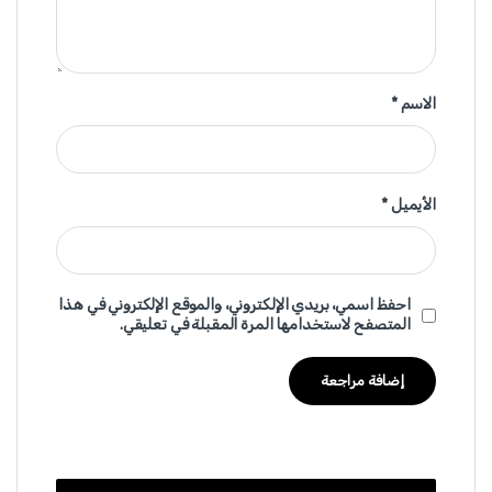
الاسم
*
الأيميل
*
احفظ اسمي، بريدي الإلكتروني، والموقع الإلكتروني في هذا
المتصفح لاستخدامها المرة المقبلة في تعليقي.