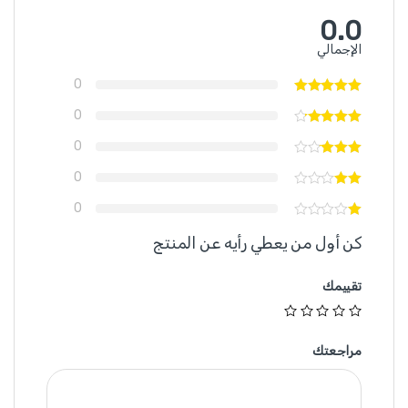
0.0
الإجمالي
0
0
0
0
0
كن أول من يعطي رأيه عن المنتج
تقييمك
مراجعتك