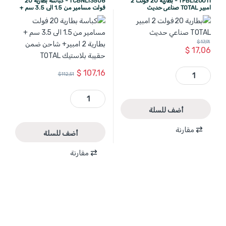
TFBLI20011 - بطارية 20 فولت 2
TCBNLI3508 - كباسة بطارية 20
امبير TOTAL صناعي حديث
فولت مسامير من 1.5 الى 3.5 سم +
بطارية 2 امبير+ شاحن ضمن حقيبة
بلاستيك TOTAL
$
17,91
$
17,06
TFBLI20011 - بطارية 20 فولت 2 امبير TOTAL صناعي حديث quantity
$
107,16
$
112,51
TCBNLI3508 - كباسة بطارية 20 فولت مسامير من 1.5 الى 3.5 سم + بطارية 2 امبير+ شاحن ضمن حقيبة بلاستيك TOTAL quantity
أضف للسلة
مقارنة
أضف للسلة
مقارنة