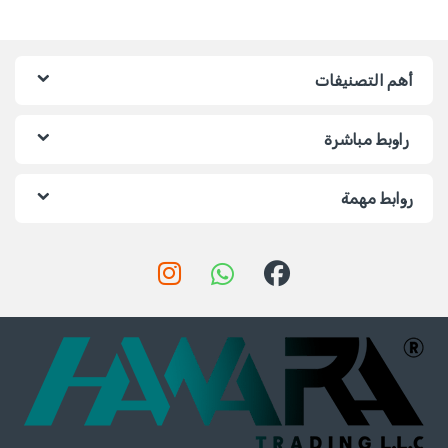
أهم التصنيفات
راوبط مباشرة
روابط مهمة