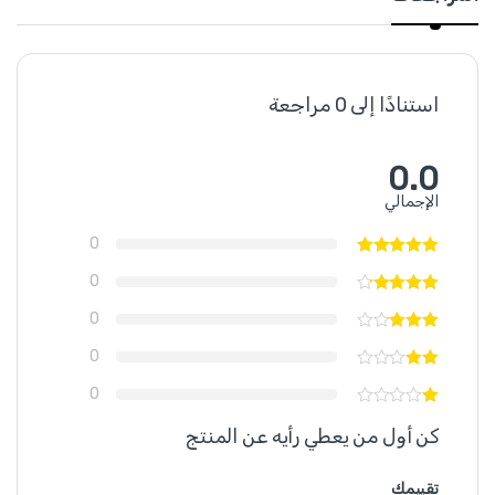
استنادًا إلى 0 مراجعة
0.0
الإجمالي
0
0
0
0
0
كن أول من يعطي رأيه عن المنتج
تقييمك