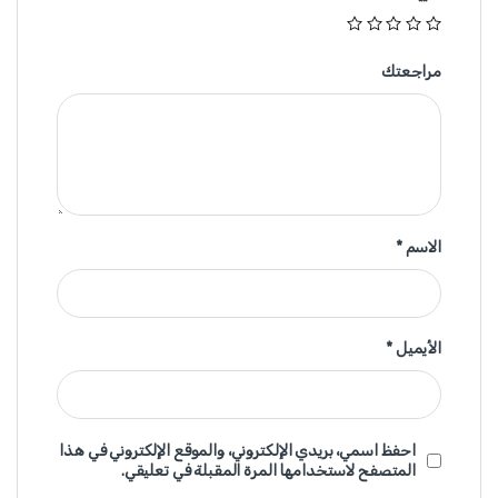
مراجعتك
الاسم
*
الأيميل
*
احفظ اسمي، بريدي الإلكتروني، والموقع الإلكتروني في هذا
المتصفح لاستخدامها المرة المقبلة في تعليقي.