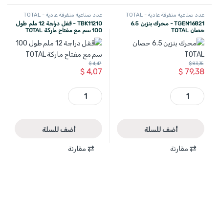
عدد صناعية متفرقة عادية - TOTAL
عدد صناعية متفرقة عادية - TOTAL
TGEN16821 - محرك بنزين 6.5
TBK11210 - قفل دراجة 12 ملم طول
حصان TOTAL
100 سم مع مفتاح ماركة TOTAL
$
4,47
$
83,35
$
4,07
$
79,38
TGEN16821 - محرك بنزين 6.5 حصان TOTAL quantity
TBK11210 - قفل دراجة 12 ملم طول 100 سم مع مفتاح ماركة TOTAL quantity
أضف للسلة
أضف للسلة
مقارنة
مقارنة