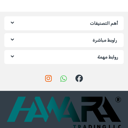
أهم التصنيفات
راوبط مباشرة
روابط مهمة