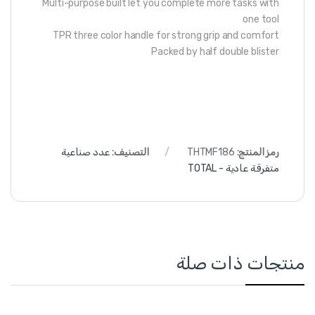
Multi-purpose built let you complete more tasks with
one tool
TPR three color handle for strong grip and comfort
Packed by half double blister
رمز المنتج:
THTMF186
التصنيف:
عدد صناعية
متفرقة عادية - TOTAL
منتجات ذات صلة