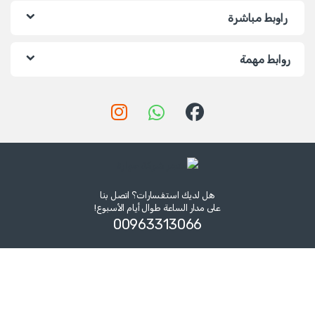
راوبط مباشرة
روابط مهمة
هل لديك استفسارات؟ اتصل بنا
على مدار الساعة طوال أيام الأسبوع!
00963313066‏