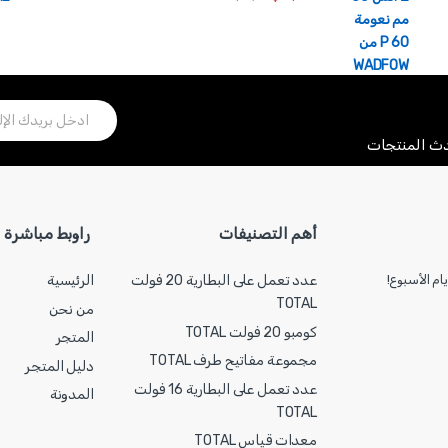
حدث المنتجات
أهم التصنيفات
راوبط مباشرة
ام الأسبوع!
عدد تعمل على البطارية 20 فولت
الرئيسية
TOTAL
من نحن
كومبو 20 فولت TOTAL
المتجر
مجموعة مفاتيح طرف TOTAL
دليل المتجر
عدد تعمل على البطارية 16 فولت
المدونة
TOTAL
معدات قياس TOTAL