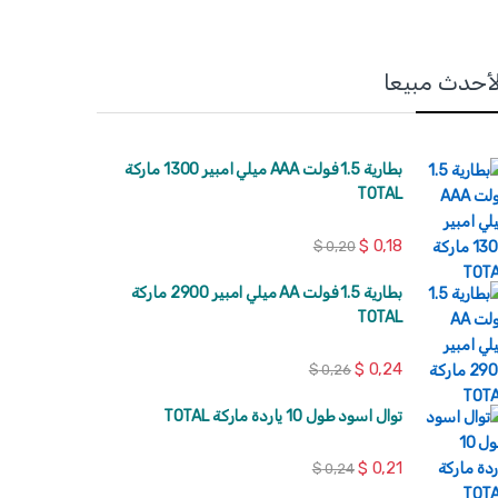
لأحدث مبيعا
بطارية 1.5 فولت AAA ميلي امبير 1300 ماركة
TOTAL
$
0,18
$
0,20
بطارية 1.5 فولت AA ميلي امبير 2900 ماركة
TOTAL
$
0,24
$
0,26
توال اسود طول 10 ياردة ماركة TOTAL
$
0,21
$
0,24