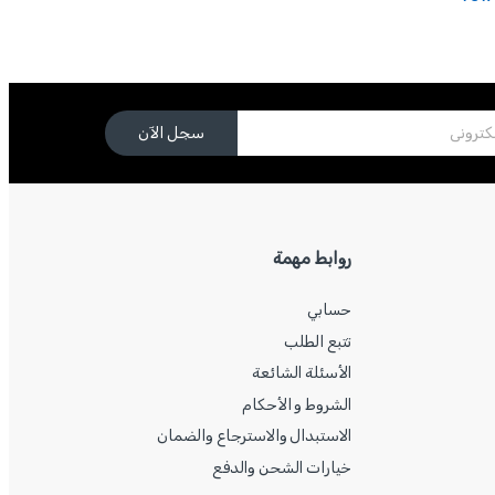
سجل الآن
روابط مهمة
حسابي
تتبع الطلب
الأسئلة الشائعة
الشروط و الأحكام
الاستبدال والاسترجاع والضمان
خيارات الشحن والدفع