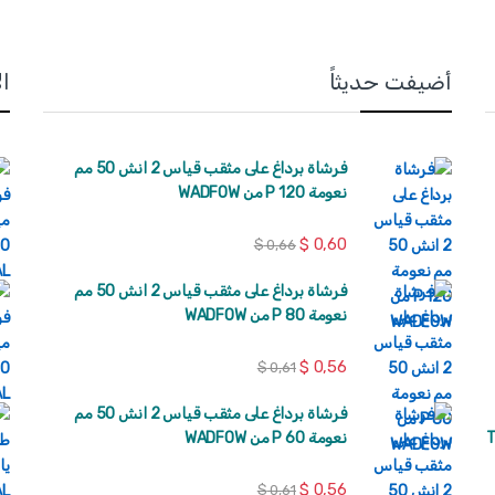
أضيفت حديثاً
ا
فرشاة برداغ على مثقب قياس 2 انش 50 مم
نعومة 120 P من WADFOW
$
0,60
$
0,66
فرشاة برداغ على مثقب قياس 2 انش 50 مم
نعومة 80 P من WADFOW
$
0,56
$
0,61
فرشاة برداغ على مثقب قياس 2 انش 50 مم
كة TOTAL
نعومة 60 P من WADFOW
$
0,56
$
0,61