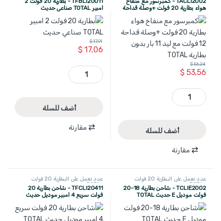
TACLI2002 - كمبرسور مع منفاخ
TFBLI20011 - بطارية 20 فولت 2
هواء بطارية 20 فولت +وصلة قداحة
امبير TOTAL صناعي حديث
12 فولت مع ليد 11 بار بدون بطارية
TOTAL
$
17,91
$
17,06
$
56,24
TFBLI20011 - بطارية 20 فولت 2 امبير TOTAL صناعي حديث quantity
$
53,56
TACLI2002 - كمبرسور مع منفاخ هواء بطارية 20 فولت +وصلة قداحة 12 فولت مع ليد 11 بار بدون بطارية TOTAL quantity
أضف للسلة
مقارنة
أضف للسلة
مقارنة
عدد تعمل على البطارية 20 فولت
عدد تعمل على البطارية 20 فولت
TOTAL
TOTAL
TCLIE2002 - شاحن بطارية 18-20
TFCLI20411 - شاحن بطارية 20
فولت موديل E حديث TOTAL
فولت سريع 4 امبير موديل حديث
TOTAL