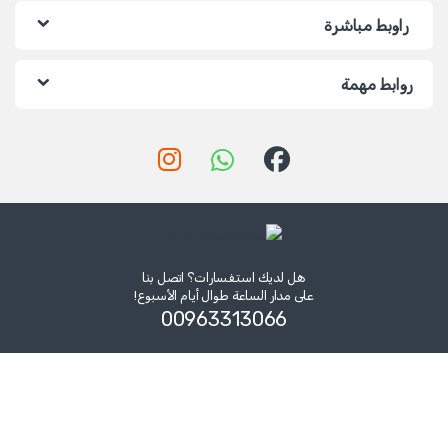
راوبط مباشرة
روابط مهمة
هل لديك استفسارات؟ اتصل بنا
على مدار الساعة طوال أيام الأسبوع!
00963313066‏