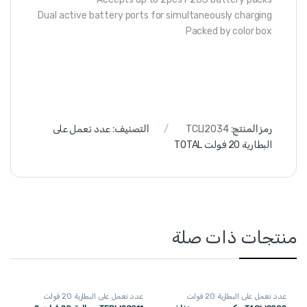
Dual active battery ports for simultaneously charging
Packed by color box
رمز المنتج:
TCLI2034
التصنيف:
عدد تعمل على
البطارية 20 فولت TOTAL
منتجات ذات صلة
عدد تعمل على البطارية 20 فولت
عدد تعمل على البطارية 20 فولت
TOTAL
TOTAL