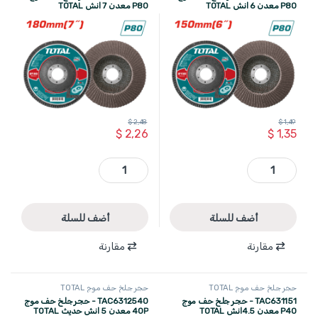
P80 معدن 6 انش TOTAL
P80 معدن 7 انش TOTAL
$
2,48
$
1,49
$
2,26
$
1,35
TAC631503 - حجر جلخ حف موج P80 معدن 6 انش TOTAL quantity
TAC631803 - حجر جلخ حف موج P80 معدن 7 انش TOTAL quantity
أضف للسلة
أضف للسلة
مقارنة
مقارنة
حجر جلخ حف موج TOTAL
حجر جلخ حف موج TOTAL
TAC631151 - حجر جلخ حف موج
TAC6312540 - حجر جلخ حف موج
P40 معدن 4.5انش TOTAL
40P معدن 5 انش حديث TOTAL