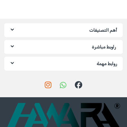
أهم التصنيفات
راوبط مباشرة
روابط مهمة