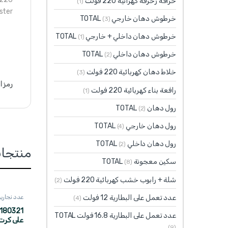
خراقة زخرفة كهرائية 220 فولت
(1)
ster
خرطوش دهان خارجي TOTAL
(3)
خرطوش دهان داخلي + خارجي TOTAL
(1)
خرطوش دهان داخلي TOTAL
(2)
خلاط دهان كهربائية 220 فولت
(3)
رمز ا
رافعة بناء كهربائية 220 فولت
(1)
رول دهان TOTAL
(2)
رول دهان خارجي TOTAL
(4)
رول دهان داخلي TOTAL
(2)
منتجا
سكين معجونة TOTAL
(8)
شلة + رابوب خشب كهربائية 220 فولت
(2)
عدد تعمل على البطارية 12 فولت
عدد نجارين TAL
(4)
عدد تعمل على البطارية 16.8 فولت TOTAL
(9)