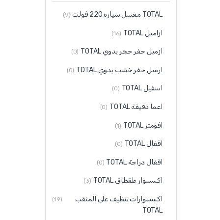
TOTAL مغسل سياره 220 فولت
(9)
ازاميل TOTAL
(16)
ازميل حفر حجر يدوي TOTAL
(0)
ازميل حفر خشب يدوي TOTAL
(0)
اسفيل TOTAL
(0)
اعما دقيقة TOTAL
(0)
افومتر TOTAL
(1)
اقفال TOTAL
(0)
اقفال دراجة TOTAL
(0)
اكسسوار طقطاق TOTAL
(3)
اكسسوارات تنظيف على المثقب
(19)
TOTAL