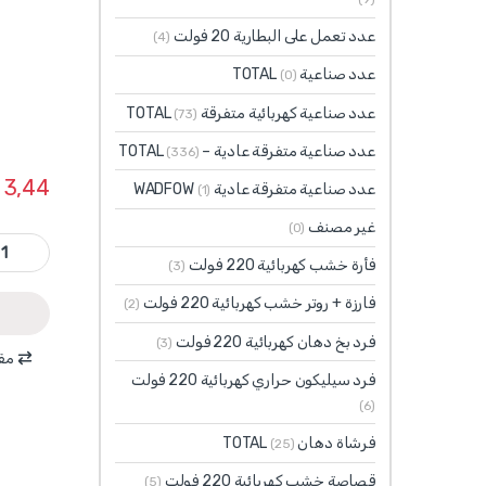
مفصلات
عدد تعمل على البطارية 20 فولت
(4)
عدد صناعية TOTAL
(0)
عدد صناعية كهربائية متفرقة TOTAL
(73)
عدد صناعية متفرقة عادية – TOTAL
(336)
3,44
عدد صناعية متفرقة عادية WADFOW
(1)
غير مصنف
(0)
TAC180321 - شفرة ثقب 32 مم على كرت TOTAL ري
فأرة خشب كهربائية 220 فولت
(3)
فارزة + روتر خشب كهربائية 220 فولت
(2)
فرد بخ دهان كهربائية 220 فولت
(3)
مقا
فرد سيليكون حراري كهربائية 220 فولت
(6)
فرشاة دهان TOTAL
(25)
قصاصة خشب كهربائية 220 فولت
(5)