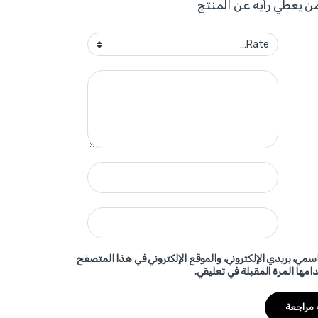
ن يعطي رأيه عن المنتج
سمي، بريدي الإلكتروني، والموقع الإلكتروني في هذا المتصفح
امها المرة المقبلة في تعليقي.