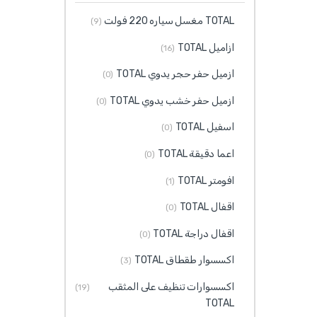
TOTAL مغسل سياره 220 فولت
(9)
ازاميل TOTAL
(16)
ازميل حفر حجر يدوي TOTAL
(0)
ازميل حفر خشب يدوي TOTAL
(0)
اسفيل TOTAL
(0)
اعما دقيقة TOTAL
(0)
افومتر TOTAL
(1)
اقفال TOTAL
(0)
اقفال دراجة TOTAL
(0)
اكسسوار طقطاق TOTAL
(3)
اكسسوارات تنظيف على المثقب
(19)
TOTAL