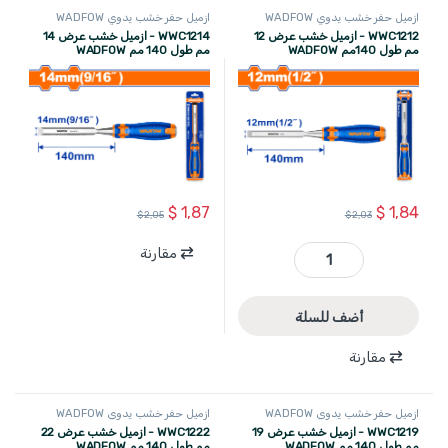
ازميل حفر خشب يدوي WADFOW
ازميل حفر خشب يدوي WADFOW
WWC1212 - ازميل خشب عرض 12
WWC1214 - ازميل خشب عرض 14
مم طول 140مم WADFOW
مم طول 140 مم WADFOW
$
1,87
$
1,84
$
2,05
$
2,03
مقارنة
WWC1212 - ازميل خشب عرض 12 مم طول 140مم WADFOW quantity
أضف للسلة
مقارنة
ازميل حفر خشب يدوي WADFOW
ازميل حفر خشب يدوي WADFOW
WWC1219 - ازميل خشب عرض 19
WWC1222 - ازميل خشب عرض 22
مم طول 140 مم WADFOW
مم طول 140 مم WADFOW