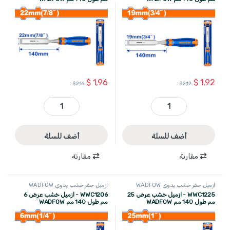
$
1,96
$
1,92
$
2,16
$
2,12
WWC1219 - ازميل خشب عرض 19 مم طول 140 مم WADFOW quantity
WWC1222 - ازميل خشب عرض 22 مم طول 140 مم WADFOW quantity
أضف للسلة
أضف للسلة
مقارنة
مقارنة
ازميل حفر خشب يدوي WADFOW
ازميل حفر خشب يدوي WADFOW
WWC1225 - ازميل خشب عرض 25
WWC1206 - ازميل خشب عرض 6
مم طول 140 مم WADFOW
مم طول 140 مم WADFOW