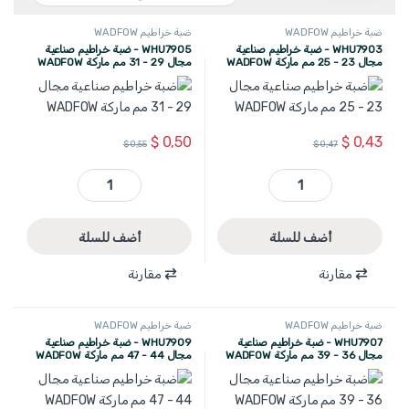
ضبة خراطيم WADFOW
ضبة خراطيم WADFOW
WHU7903 - ضبة خراطيم صناعية
WHU7905 - ضبة خراطيم صناعية
مجال 23 - 25 مم ماركة WADFOW
مجال 29 - 31 مم ماركة WADFOW
$
0,50
$
0,43
$
0,55
$
0,47
WHU7903 - ضبة خراطيم صناعية مجال 23 - 25 مم ماركة WADFOW quantity
WHU7905 - ضبة خراطيم صناعية مجال 29 - 31 مم ماركة WADFOW quantity
أضف للسلة
أضف للسلة
مقارنة
مقارنة
ضبة خراطيم WADFOW
ضبة خراطيم WADFOW
WHU7907 - ضبة خراطيم صناعية
WHU7909 - ضبة خراطيم صناعية
مجال 36 - 39 مم ماركة WADFOW
مجال 44 - 47 مم ماركة WADFOW