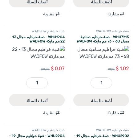
أضف للسلة
أضف للسلة
مقارنة
مقارنة
ضبة خراطيم WADFOW
ضبة خراطيم WADFOW
WHU7915 - ضبة خراطيم صناعية
WHU1904 - ضبة خراطيم مجال 13 -
مجال 68 - 73 مم ماركة WADFOW
22 مم ماركة WADFOW
$
0,07
$
1,02
$
0,08
$
1,12
WHU7915 - ضبة خراطيم صناعية مجال 68 - 73 مم ماركة WADFOW quantity
WHU1904 - ضبة خراطيم مجال 13 - 22 مم ماركة WADFOW quantity
أضف للسلة
أضف للسلة
مقارنة
مقارنة
ضبة خراطيم WADFOW
ضبة خراطيم WADFOW
WHU2902 - ضبة خراطيم مجال 19 -
WHU2904 - ضبة خراطيم مجال 19 -