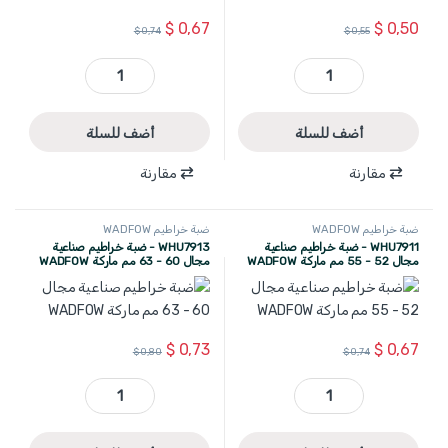
$
0,67
$
0,50
$
0,74
$
0,55
WHU7907 - ضبة خراطيم صناعية مجال 36 - 39 مم ماركة WADFOW quantity
WHU7909 - ضبة خراطيم صناعية مجال 44 - 47 مم ماركة WADFOW quantity
أضف للسلة
أضف للسلة
مقارنة
مقارنة
ضبة خراطيم WADFOW
ضبة خراطيم WADFOW
WHU7911 - ضبة خراطيم صناعية
WHU7913 - ضبة خراطيم صناعية
مجال 52 - 55 مم ماركة WADFOW
مجال 60 - 63 مم ماركة WADFOW
$
0,73
$
0,67
$
0,80
$
0,74
WHU7911 - ضبة خراطيم صناعية مجال 52 - 55 مم ماركة WADFOW quantity
WHU7913 - ضبة خراطيم صناعية مجال 60 - 63 مم ماركة WADFOW quantity