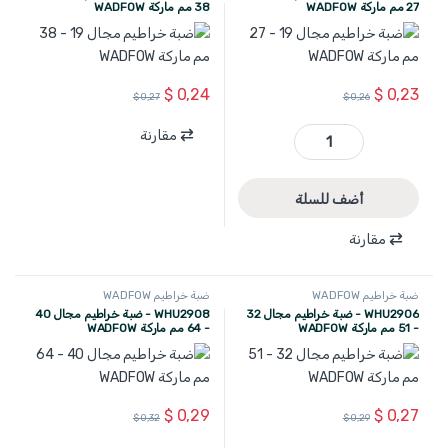
27 مم ماركة WADFOW
38 مم ماركة WADFOW
$
0,24
$
0,23
$
0,27
$
0,26
مقارنة
WHU2902 - ضبة خراطيم مجال 19 - 27 مم ماركة WADFOW quantity
أضف للسلة
مقارنة
ضبة خراطيم WADFOW
ضبة خراطيم WADFOW
WHU2906 - ضبة خراطيم مجال 32
WHU2908 - ضبة خراطيم مجال 40
- 51 مم ماركة WADFOW
- 64 مم ماركة WADFOW
$
0,29
$
0,27
$
0,32
$
0,29