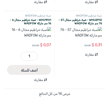
مقارنة
مقارنة
ضبة خراطيم WADFOW
ضبة خراطيم WADFOW
WHU2910 - ضبة خراطيم مجال 57 -
WHU1901 - ضبة خراطيم مجال 6 -
76 مم ماركة WADFOW
16 مم ماركة WADFOW
$
0,07
$
0,31
$
0,08
$
0,35
مقارنة
WHU1901 - ضبة خراطيم مجال 6 - 16 مم ماركة WADFOW quantity
أضف للسلة
مقارنة
عرض ⁦14⁩ من كل النتائج