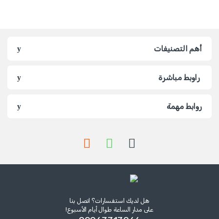
أهم التصنيفات
راوبط مباشرة
روابط مهمة
هل لديك استفسارات؟ اتصل بنا
على مدار الساعة طوال أيام الأسبوع!