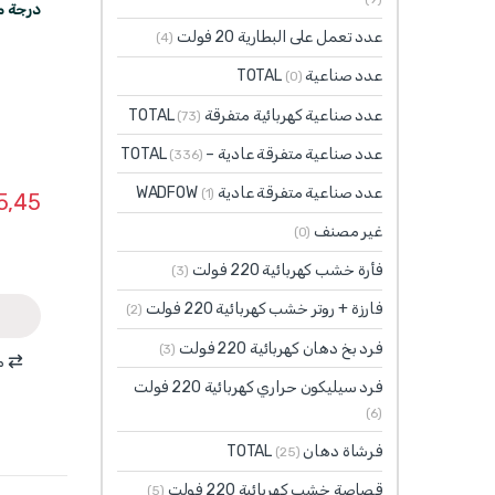
درجة ماركة
عدد تعمل على البطارية 20 فولت
(4)
عدد صناعية TOTAL
(0)
عدد صناعية كهربائية متفرقة TOTAL
(73)
عدد صناعية متفرقة عادية – TOTAL
(336)
عدد صناعية متفرقة عادية WADFOW
(1)
5,45
غير مصنف
(0)
فأرة خشب كهربائية 220 فولت
(3)
فارزة + روتر خشب كهربائية 220 فولت
(2)
فرد بخ دهان كهربائية 220 فولت
(3)
م
فرد سيليكون حراري كهربائية 220 فولت
(6)
فرشاة دهان TOTAL
(25)
قصاصة خشب كهربائية 220 فولت
(5)