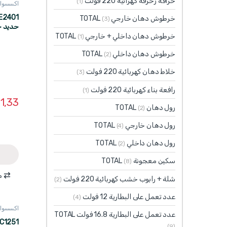
خراقة زخرفة كهرائية 220 فولت
(1)
اكسسوارت 
خرطوش دهان خارجي TOTAL
(3)
انش 75مم ماركة WADFOW
خرطوش دهان داخلي + خارجي TOTAL
(1)
خرطوش دهان داخلي TOTAL
(2)
خلاط دهان كهربائية 220 فولت
(3)
رافعة بناء كهربائية 220 فولت
(1)
1,33
رول دهان TOTAL
(2)
رول دهان خارجي TOTAL
(4)
رول دهان داخلي TOTAL
(2)
سكين معجونة TOTAL
(8)
م
شلة + رابوب خشب كهربائية 220 فولت
(2)
عدد تعمل على البطارية 12 فولت
(4)
اكسسوارت 
عدد تعمل على البطارية 16.8 فولت TOTAL
(9)