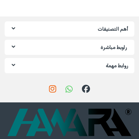
أهم التصنيفات
راوبط مباشرة
روابط مهمة