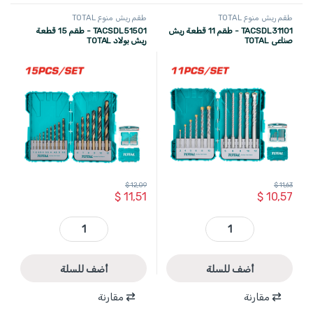
طقم ريش منوع TOTAL
طقم ريش منوع TOTAL
TACSDL31101 - طقم 11 قطعة ريش
TACSDL51501 - طقم 15 قطعة
صناعي TOTAL
ريش بولاد TOTAL
$
12,09
$
11,63
$
11,51
$
10,57
TACSDL31101 - طقم 11 قطعة ريش صناعي TOTAL quantity
TACSDL51501 - طقم 15 قطعة ريش بولاد TOTAL quantity
أضف للسلة
أضف للسلة
مقارنة
مقارنة