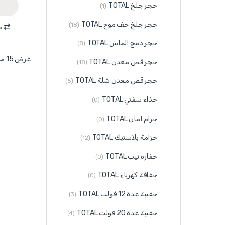
حجر جلخ TOTAL
(1)
حجر جلخ حف موج TOTAL
(18)
م
حجر دمج الماس TOTAL
(8)
عرض ⁦15⁩ من كل النتائج
حجر قص معدن TOTAL
(18)
حجر قص معدن شلة TOTAL
(5)
حذاء سفتي TOTAL
(0)
حزام امان TOTAL
(0)
حزامة بلاستيك TOTAL
(12)
حفارة تيب TOTAL
(0)
حفافة كهرباء TOTAL
(0)
حقيبة عدة 12 فولت TOTAL
(3)
حقيبة عدة 20 فولت TOTAL
(4)