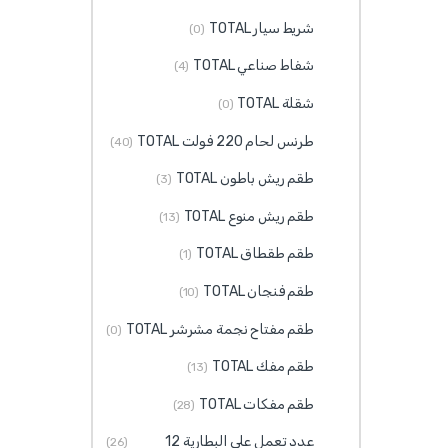
شريط سيار TOTAL
(0)
شفاط صناعي TOTAL
(4)
شقلة TOTAL
(0)
طرنس لحام 220 فولت TOTAL
(40)
طقم ريش باطون TOTAL
(3)
طقم ريش منوع TOTAL
(13)
طقم طقطاق TOTAL
(1)
طقم فنجان TOTAL
(10)
طقم مفتاح نجمة مشرشر TOTAL
(0)
طقم مفك TOTAL
(13)
طقم مفكات TOTAL
(28)
عدد تعمل على البطارية 12
(26)