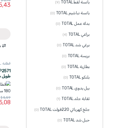
بانسة لقط TOTAL
(9)
5,43
بانسة نباشيم TOTAL
(0)
بدلة عمل TOTAL
(0)
براغي TOTAL
(4)
برغي شد TOTAL
(0)
م
بريسة TOTAL
(0)
قطاعة TOTAL
بطارية TOTAL
(0)
بلنكو TOTAL
(0)
TOTAL صناع
بيل يدوي TOTAL
(0)
$
5,59
ثقابة جلد TOTAL
(1)
5,08
جلخ كهربائي 220فولت TOTAL
(0)
حبل شد TOTAL
(0)