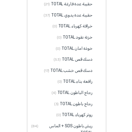
حقيبة عدة فارغة TOTAL
(21)
حقيبة عدة يدوي TOTAL
(37)
خراقة كهرباء TOTAL
(0)
خزنة نقود TOTAL
(0)
خوذة امان TOTAL
(0)
دسك قص TOTAL
(53)
دسك قص خشب TOTAL
(17)
رافعة بناء TOTAL
(0)
رجاج الباطون TOTAL
(4)
رجاج باطون TOTAL
(3)
روتر كهرباء TOTAL
(0)
ريش باطون SDS + الماس
(84)