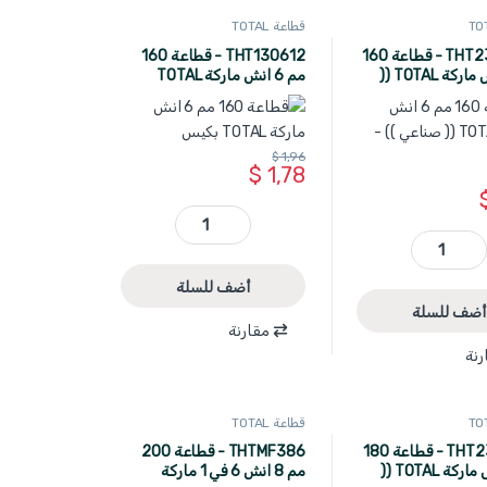
قطاعة TOTAL
THT230606S - قطاعة 160
THT130612 - قطاعة 160
مم 6 انش ماركة TOTAL ((
مم 6 انش ماركة TOTAL
- قوة عالي
بكيس
$
1,96
$
1,78
THT130612 - قطاعة 160 مم 6 انش ماركة TOTAL بكيس quantity
THT230606S - قطاعة 160 مم 6 انش ماركة TOTAL (( صناعي )) - قوة عالي quantity
أضف للسلة
أضف للسلة
مقارنة
رنة
قطاعة TOTAL
THT230706S - قطاعة 180
THTMF386 - قطاعة 200
مم 7 انش ماركة TOTAL ((
مم 8 انش 6 في 1 ماركة