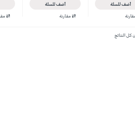
أضف للسلة
أضف للسلة
قارنة
مقارنة
مقا