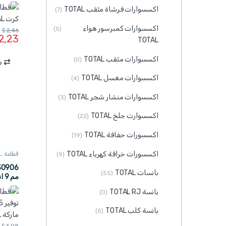
اكسسوارات فرشاة مثقب TOTAL
(7)
اكسسوارات كمبرسور هواء
(5)
$
2,46
2,23
TOTAL
اكسسوارات مثقب TOTAL
(0)
م
اكسسوارات مغسل TOTAL
(4)
اكسسوارات منشار شجر TOTAL
(3)
اكسسوارت جلخ TOTAL
(22)
اكسسورات حفافة TOTAL
(19)
اكسسورات خراقة كهرباء TOTAL
قطاعة TOTAL
(9)
بانسات TOTAL
(55)
بحجم ممي
بانسة TOTAL RJ
(0)
بانسة كلب TOTAL
(5)
$
5,98