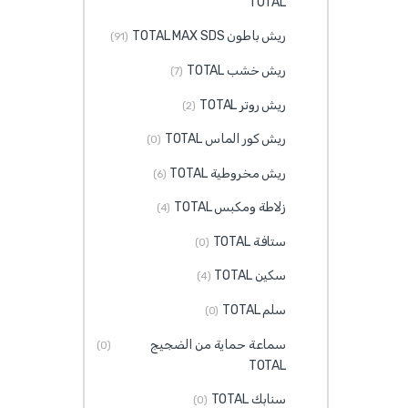
TOTAL
ريش باطون TOTAL MAX SDS
(91)
ريش خشب TOTAL
(7)
ريش روتر TOTAL
(2)
ريش كور الماس TOTAL
(0)
ريش مخروطية TOTAL
(6)
زلاطة ومكبس TOTAL
(4)
ستافة TOTAL
(0)
سكين TOTAL
(4)
سلم TOTAL
(0)
سماعة حماية من الضجيج
(0)
TOTAL
سنابك TOTAL
(0)