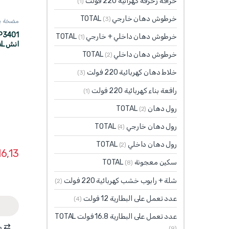
خراقة زخرفة كهرائية 220 فولت
(1)
خرطوش دهان خارجي TOTAL
(3)
مضخة بنزي
خرطوش دهان داخلي + خارجي TOTAL
(1)
حصان
خرطوش دهان داخلي TOTAL
(2)
خلاط دهان كهربائية 220 فولت
(3)
رافعة بناء كهربائية 220 فولت
(1)
رول دهان TOTAL
(2)
رول دهان خارجي TOTAL
(4)
رول دهان داخلي TOTAL
(2)
6,13
سكين معجونة TOTAL
(8)
شلة + رابوب خشب كهربائية 220 فولت
(2)
عدد تعمل على البطارية 12 فولت
(4)
عدد تعمل على البطارية 16.8 فولت TOTAL
م
(9)