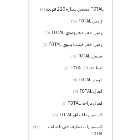
TOTAL مغسل سياره 220 فولت
(9)
ازاميل TOTAL
(16)
ازميل حفر حجر يدوي TOTAL
(0)
ازميل حفر خشب يدوي TOTAL
(0)
اسفيل TOTAL
(0)
اعما دقيقة TOTAL
(0)
افومتر TOTAL
(1)
اقفال TOTAL
(0)
اقفال دراجة TOTAL
(0)
اكسسوار طقطاق TOTAL
(3)
اكسسوارات تنظيف على المثقب
(19)
TOTAL