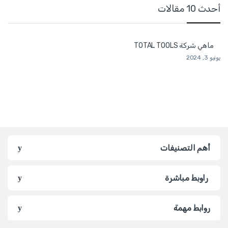
أحدث 10 مقالات
ماهي شركة TOTAL TOOLS
يونيو 3, 2024
أهم التصنيفات
راوبط مباشرة
روابط مهمة