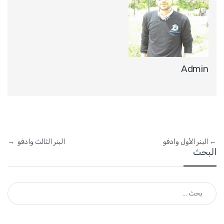
Admin
←
البنر الأول وادفو
البنر الثالث وادفو
→
البحث