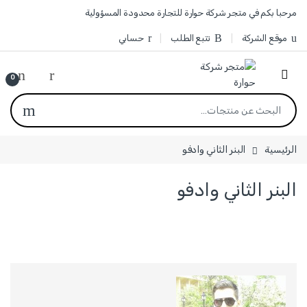
مرحبا بكم في متجر شركة حوارة للتجارة محدودة المسؤولية
موقع الشركة
تتبع الطلب
حسابي
0
الرئيسية
البنر الثاني وادفو
البنر الثاني وادفو