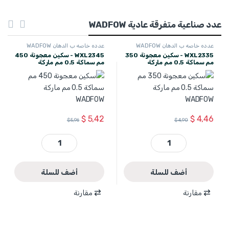
عدد صناعية متفرقة عادية WADFOW
عدده خاصه ب الدهان WADFOW
عدده خاصه ب الدهان WADFOW
WXL2335 - سكين معجونة 350
WXL2345 - سكين معجونة 450
مم سماكة 0.5 مم ماركة
مم سماكة 0.5 مم ماركة
WADFOW
WADFOW
$
5,42
$
4,46
$
5,96
$
4,90
WXL2335 - سكين معجونة 350 مم سماكة 0.5 مم ماركة WADFOW quantity
WXL2345 - سكين معجونة 450 مم سماكة 0.5 مم ماركة WADFOW quantity
أضف للسلة
أضف للسلة
مقارنة
مقارنة
WXL2360 - سكين معجونة ستانلس ستيل 60سم 24 إنش سماكة 0.5 مم ماركة WADFOW quantity