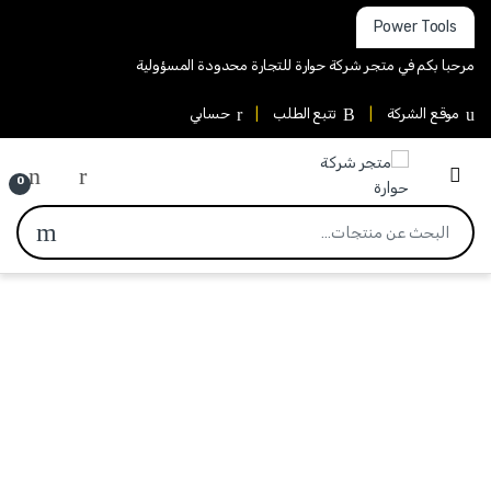
Power Tools
مرحبا بكم في متجر شركة حوارة للتجارة محدودة المسؤولية
موقع الشركة
تتبع الطلب
حسابي
0
البحث عن: