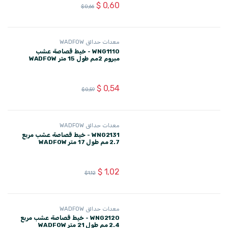
معدات حدائق WADFOW
WNG1110 - خيط قصاصة عشب
مبروم 2مم طول 15 متر WADFOW
$
0,54
$
0,59
معدات حدائق WADFOW
WNG2131 - خيط قصاصة عشب مربع
2.7 مم طول 17 متر WADFOW
$
1,02
$
1,12
معدات حدائق WADFOW
WNG2120 - خيط قصاصة عشب مربع
2.4 مم طول 21 متر WADFOW
$
0,99
$
1,09