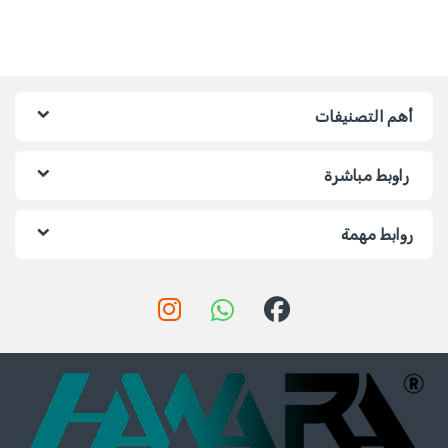
أهم التصنيفات
راوبط مباشرة
روابط مهمة