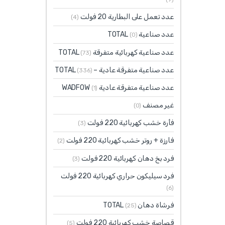
عدد تعمل على البطارية 20 فولت
(4)
عدد صناعية TOTAL
(0)
عدد صناعية كهربائية متفرقة TOTAL
(73)
عدد صناعية متفرقة عادية – TOTAL
(336)
عدد صناعية متفرقة عادية WADFOW
(1)
غير مصنف
(0)
فأرة خشب كهربائية 220 فولت
(3)
فارزة + روتر خشب كهربائية 220 فولت
(2)
فرد بخ دهان كهربائية 220 فولت
(3)
فرد سيليكون حراري كهربائية 220 فولت
(6)
فرشاة دهان TOTAL
(25)
قصاصة خشب كهربائية 220 فولت
(5)