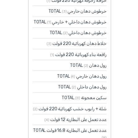
خراقة زخرفة كهرائية 220 فولت
(1)
خرطوش دهان خارجي TOTAL
(3)
خرطوش دهان داخلي + خارجي TOTAL
(1)
خرطوش دهان داخلي TOTAL
(2)
خلاط دهان كهربائية 220 فولت
(3)
رافعة بناء كهربائية 220 فولت
(1)
رول دهان TOTAL
(2)
رول دهان خارجي TOTAL
(4)
رول دهان داخلي TOTAL
(2)
سكين معجونة TOTAL
(8)
شلة + رابوب خشب كهربائية 220 فولت
(2)
عدد تعمل على البطارية 12 فولت
(4)
عدد تعمل على البطارية 16.8 فولت TOTAL
(9)