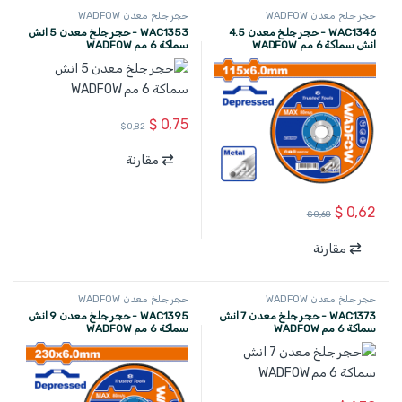
حجر جلخ معدن WADFOW
حجر جلخ معدن WADFOW
WAC1346 - حجر جلخ معدن 4.5
WAC1353 - حجر جلخ معدن 5 انش
انش سماكة 6 مم WADFOW
سماكة 6 مم WADFOW
$
0,75
$
0,82
مقارنة
$
0,62
$
0,68
مقارنة
حجر جلخ معدن WADFOW
حجر جلخ معدن WADFOW
WAC1373 - حجر جلخ معدن 7 انش
WAC1395 - حجر جلخ معدن 9 انش
سماكة 6 مم WADFOW
سماكة 6 مم WADFOW