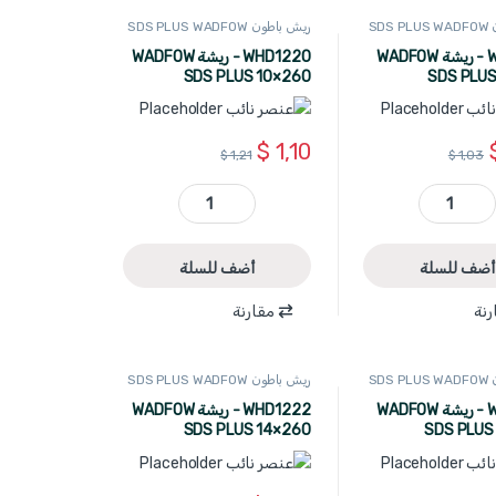
SD
ريش باطون SDS PLUS WADFOW
WHD1212 - ريشة WADFOW
WHD1220 - ريشة WADFOW
SDS PLUS 10×260
SDS PLUS
$
1,10
$
1,21
$
1,03
WHD1212 - ريشة WADFOW SDS PLUS 10×210 quantity
WHD1220 - ريشة WADFOW SDS PLUS 10×260 quantity
أضف للسلة
أضف للسلة
رنة
مقارنة
SD
ريش باطون SDS PLUS WADFOW
WHD1221 - ريشة WADFOW
WHD1222 - ريشة WADFOW
SDS PLUS 14×260
SDS PLUS