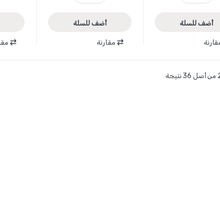
أضف للسلة
أضف للسلة
قارنة
مقارنة
مقا