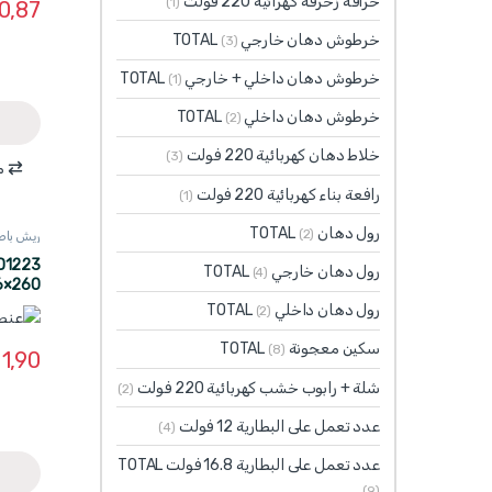
خراقة زخرفة كهرائية 220 فولت
(1)
0,87
خرطوش دهان خارجي TOTAL
(3)
خرطوش دهان داخلي + خارجي TOTAL
(1)
خرطوش دهان داخلي TOTAL
(2)
خلاط دهان كهربائية 220 فولت
(3)
م
رافعة بناء كهربائية 220 فولت
(1)
رول دهان TOTAL
(2)
ريش باطون  WADFOW
رول دهان خارجي TOTAL
(4)
6×260
رول دهان داخلي TOTAL
(2)
سكين معجونة TOTAL
(8)
1,90
شلة + رابوب خشب كهربائية 220 فولت
(2)
عدد تعمل على البطارية 12 فولت
(4)
عدد تعمل على البطارية 16.8 فولت TOTAL
(9)