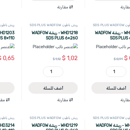
قارنة
مقارنة
SDS PLUS
ريش باطون SDS PLUS WADFOW
ريش باطون S PLUS WADFOW
WHD1210 - ريشة WADFOW
WHD1218 - ريشة WADFOW
S 8×110
SDS PLUS 6×260
SDS PLUS 
$
0,65
$
1,02
$
$
1,12
$
0,91
WHD1210 - ريشة WADFOW SDS PLUS 6×210 quantity
WHD1218 - ريشة WADFOW SDS PLUS 6×260 quantity
أضف للسلة
أضف للسلة
قارنة
مقارنة
مقا
SDS PLUS
ريش باطون SDS PLUS WADFOW
ريش باطون S PLUS WADFOW
WHD1211 - ريشة WADFOW
WHD1219 - ريشة WADFOW