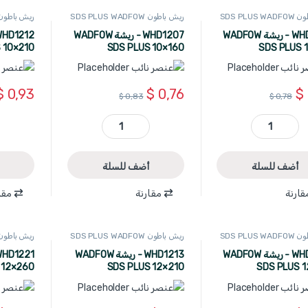
SDS PLUS
ريش باطون SDS PLUS WADFOW
ريش باطون S PLUS WADFOW
WHD1204 - ريشة WADFOW
WHD1207 - ريشة WADFOW
 10×210
SDS PLUS 10×160
SDS PLUS 
$
0,93
$
0,76
$
$
0,83
$
0,78
WHD1204 - ريشة WADFOW SDS PLUS 10×110 quantity
WHD1207 - ريشة WADFOW SDS PLUS 10×160 quantity
أضف للسلة
أضف للسلة
قارنة
مقارنة
مقا
SDS PLUS
ريش باطون SDS PLUS WADFOW
ريش باطون S PLUS WADFOW
WHD1208 - ريشة WADFOW
WHD1213 - ريشة WADFOW
 12×260
SDS PLUS 12×210
SDS PLUS 1