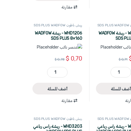
مقارنة
SD
ريش باطون SDS PLUS WADFOW
WHD1203 - ريشة WADFOW
WHD1206 - ريشة WADFOW
SDS PLUS 8×160
SDS PLU
$
0,70
$
0,78
$
0,71
WHD1203 - ريشة WADFOW SDS PLUS 8×110 quantity
WHD1206 - ريشة WADFOW SDS PLUS 8×160 quantity
أضف للسلة
أضف للسلة
رنة
مقارنة
SD
ريش باطون SDS PLUS WADFOW
WHD3214 - ريشة راس رباعي
WHD3203 - ريشة راس رباعي