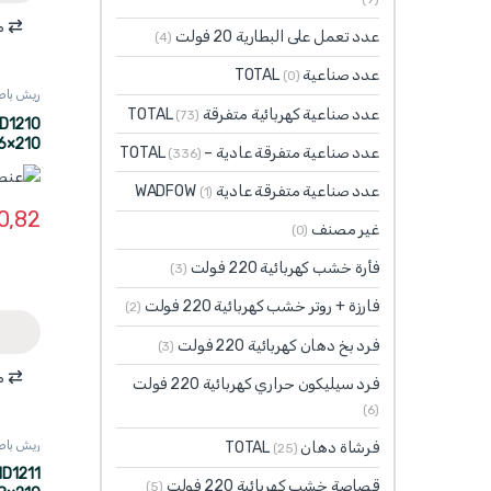
م
عدد تعمل على البطارية 20 فولت
(4)
عدد صناعية TOTAL
(0)
ريش باطون  WADFOW
عدد صناعية كهربائية متفرقة TOTAL
(73)
6×210
عدد صناعية متفرقة عادية – TOTAL
(336)
عدد صناعية متفرقة عادية WADFOW
(1)
0,82
غير مصنف
(0)
فأرة خشب كهربائية 220 فولت
(3)
فارزة + روتر خشب كهربائية 220 فولت
(2)
فرد بخ دهان كهربائية 220 فولت
(3)
م
فرد سيليكون حراري كهربائية 220 فولت
(6)
ريش باطون  WADFOW
فرشاة دهان TOTAL
(25)
قصاصة خشب كهربائية 220 فولت
(5)