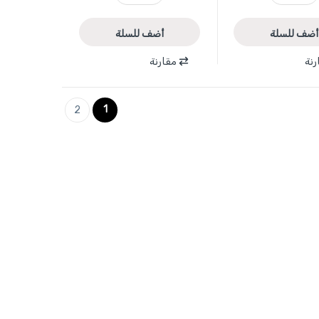
أضف للسلة
أضف للسلة
رنة
مقارنة
1
2