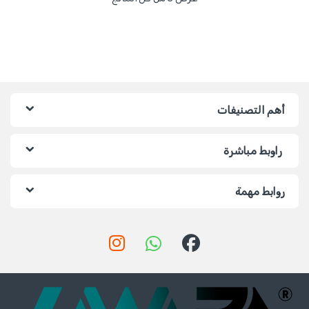
أهم التصنيفات
راوبط مباشرة
روابط مهمة