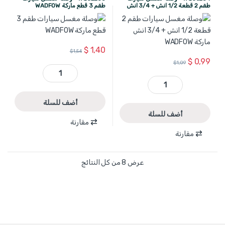
طقم 2 قطعة 1/2 انش + 3/4 انش
طقم 3 قطع ماركة WADFOW
ماركة WADFOW
$
1,40
$
1,54
$
0,99
$
1,09
WQC2E33 - وصلة مغسل سيارات طقم 3 قطع ماركة WADFOW quantity
WQC6E34 - وصلة مغسل سيارات طقم 2 قطعة 1/2 انش + 3/4 انش ماركة WADFOW quantity
أضف للسلة
أضف للسلة
مقارنة
مقارنة
عرض ⁦8⁩ من كل النتائج