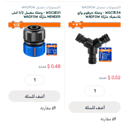
اكسسوارات مغسل WADFOW
اكسسوارات مغسل WADFOW
WQC7E34 - وصلة خرطوم واي
WQC2E21 - وصلة مغسل 1/2 انش
بلاستيك ماركة WADFOW
MENDER ماركة WADFOW
$
0,48
$
0,53
$
0,52
$
0,57
WQC2E21 - وصلة مغسل 1/2 انش MENDER ماركة WADFOW quantity
WQC7E34 - وصلة خرطوم واي بلاستيك ماركة WADFOW quantity
أضف للسلة
أضف للسلة
مقارنة
مقارنة