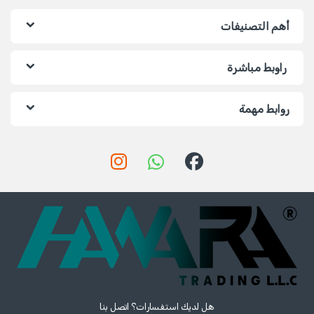
أهم التصنيفات
راوبط مباشرة
روابط مهمة
هل لديك استفسارات؟ اتصل بنا