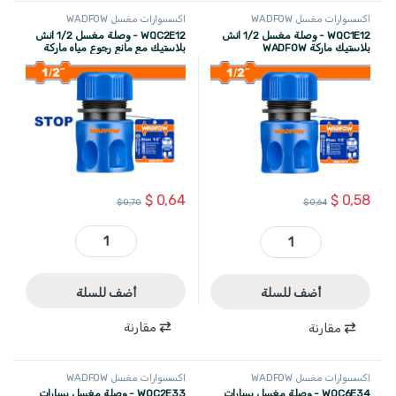
اكسسوارات مغسل WADFOW
اكسسوارات مغسل WADFOW
WQC1E12 - وصلة مغسل 1/2 انش
WQC2E12 - وصلة مغسل 1/2 انش
بلاستيك ماركة WADFOW
بلاستيك مع مانع رجوع مياه ماركة
WADFOW
$
0,64
$
0,58
$
0,70
$
0,64
WQC2E12 - وصلة مغسل 1/2 انش بلاستيك مع مانع رجوع مياه ماركة WADFOW quantity
WQC1E12 - وصلة مغسل 1/2 انش بلاستيك ماركة WADFOW quantity
أضف للسلة
أضف للسلة
مقارنة
مقارنة
اكسسوارات مغسل WADFOW
اكسسوارات مغسل WADFOW
WQC6E34 - وصلة مغسل سيارات
WQC2E33 - وصلة مغسل سيارات