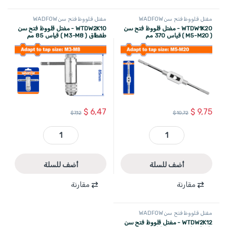
مفتل قلووظ فتح سن WADFOW
مفتل قلووظ فتح سن WADFOW
WTDW1K20 - مفتل قلووظ فتح سن
WTDW2K10 - مفتل قلووظ فتح سن
( M5-M20 ) قياس 370 مم
طقطاق ( M3-M8 ) قياس 85 مم
WADFOW
WADFOW
$
6,47
$
9,75
$
7,12
$
10,72
WTDW1K20 - مفتل قلووظ فتح سن ( M5-M20 ) قياس 370 مم WADFOW quantity
WTDW2K10 - مفتل قلووظ فتح سن طقطاق ( M3-M8 ) قياس 85 مم WADFOW quantity
أضف للسلة
أضف للسلة
مقارنة
مقارنة
مفتل قلووظ فتح سن WADFOW
WTDW2K12 - مفتل قلووظ فتح سن