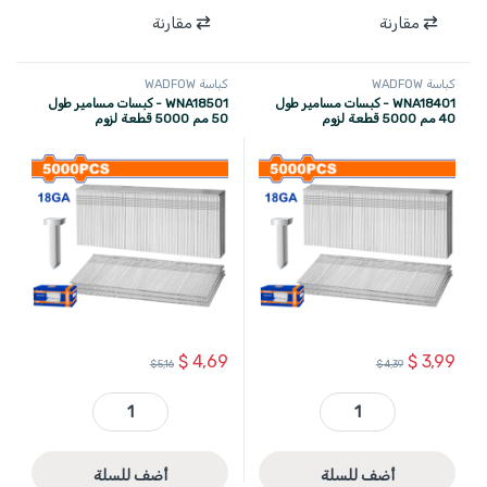
مقارنة
مقارنة
كباسة WADFOW
كباسة WADFOW
WNA18401 - كبسات مسامير طول
WNA18501 - كبسات مسامير طول
40 مم 5000 قطعة لزوم
50 مم 5000 قطعة لزوم
WBN2540,WBN1550 ماركة
WBN2540,WBN1550 ماركة
WADFOW
WADFOW
$
4,69
$
3,99
$
5,16
$
4,39
WNA18401 - كبسات مسامير طول 40 مم 5000 قطعة لزوم WBN2540,WBN1550 ماركة WADFOW quantity
WNA18501 - كبسات مسامير طول 50 مم 5000 قطعة لزوم WBN2540,WBN1550 ماركة WADFOW quantity
أضف للسلة
أضف للسلة