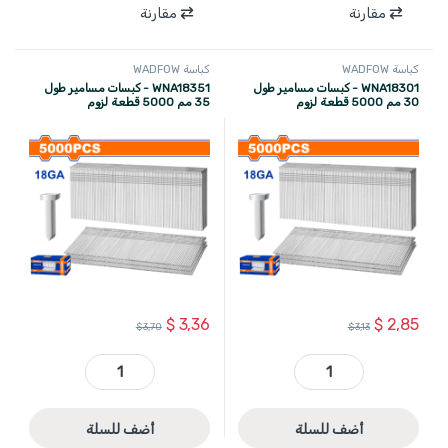
مقارنة
مقارنة
كباسة WADFOW
كباسة WADFOW
WNA18301 - كبسات مسامير طول
WNA18351 - كبسات مسامير طول
30 مم 5000 قطعة لزوم
35 مم 5000 قطعة لزوم
WBN2540,WBN1550,WBN3530,
WBN2540,WBN1550 ماركة
WBN3532 ماركة WADFOW
WADFOW
$
3,36
$
2,85
$
3,70
$
3,13
WNA18301 - كبسات مسامير طول 30 مم 5000 قطعة لزوم WBN2540,WBN1550,WBN3530,WBN3532 ماركة WADFOW quantity
WNA18351 - كبسات مسامير طول 35 مم 5000 قطعة لزوم WBN2540,WBN1550 ماركة WADFOW quantity
أضف للسلة
أضف للسلة