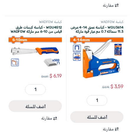
مقارنة
كباسة WADFOW
كباسة WADFOW
WGU3614 - كباسة عمق 14-4 عرض
WGU4512 - كباسة كبسات طرق
11.3 سماكة 0.7 مع عيار قوة ماركة
قياس من 10-6 مم ماركة WADFOW
WADFOW
$
6,19
$
6,81
$
3,59
$
3,95
WGU4512 - كباسة كبسات طرق قياس من 10-6 مم ماركة WADFOW quantity
WGU3614 - كباسة عمق 14-4 عرض 11.3 سماكة 0.7 مع عيار قوة ماركة WADFOW quantity
أضف للسلة
أضف للسلة
مقارنة
مقارنة