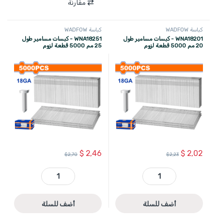
مقارنة
كباسة WADFOW
كباسة WADFOW
WNA18201 - كبسات مسامير طول
WNA18251 - كبسات مسامير طول
20 مم 5000 قطعة لزوم
25 مم 5000 قطعة لزوم
WBN2540,WBN1550,WBN3530,
WBN2540,WBN1550,WBN3530,
WBN3532 ماركة WADFOW
WBN3532 ماركة WADFOW
$
2,46
$
2,02
$
2,70
$
2,23
WNA18201 - كبسات مسامير طول 20 مم 5000 قطعة لزوم WBN2540,WBN1550,WBN3530,WBN3532 ماركة WADFOW quantity
WNA18251 - كبسات مسامير طول 25 مم 5000 قطعة لزوم WBN2540,WBN1550,WBN3530,WBN3532 ماركة WADFOW quantity
أضف للسلة
أضف للسلة