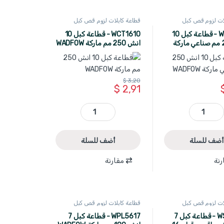
لات لزوم قص كبل
قطاعة كابلات لزوم قص كبل
WADFOW
WCT2610 - قطاعة كبل 10
WCT1610 - قطاعة كبل 10
انش 250 مم صناعي ماركة
انش 250 مم ماركة WADFOW
$
3,20
$
2,91
WCT2610 - قطاعة كبل 10 انش 250 مم صناعي ماركة WADFOW quantity
WCT1610 - قطاعة كبل 10 انش 250 مم ماركة WADFOW quantity
أضف للسلة
أضف للسلة
رنة
مقارنة
لات لزوم قص كبل
قطاعة كابلات لزوم قص كبل
WADFOW
WSX8604 - قطاعة كبل 7
WPL5617 - قطاعة كبل 7