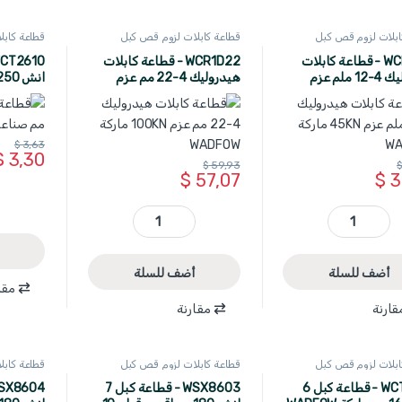
ابلات لزوم قص كبل
قطاعة كابلات لزوم قص كبل
قطاعة كاب
WADFOW
WADFOW
W
WCR1D12 - قطاعة كابلات
WCR1D22 - قطاعة كابلات
هيدروليك 4-12 ملم عزم
هيدروليك 4-22 مم عزم
100KN ماركة WADFOW
WADFOW
$
3,63
$
3,30
$
59,93
$
$
57,07
$
3
WCR1D12 - قطاعة كابلات هيدروليك 4-12 ملم عزم 45KN ماركة WADFOW quantity
WCR1D22 - قطاعة كابلات هيدروليك 4-22 مم عزم 100KN ماركة WADFOW quantity
أضف للسلة
أضف للسلة
مقا
قارنة
مقارنة
ابلات لزوم قص كبل
قطاعة كابلات لزوم قص كبل
قطاعة كاب
WADFOW
WADFOW
W
WCT1606 - قطاعة كبل 6
WSX8603 - قطاعة كبل 7