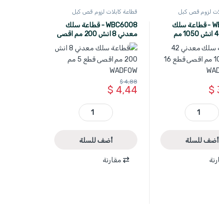
لات لزوم قص كبل
قطاعة كابلات لزوم قص كبل
WADFOW
WBC6042 - قطاعة سلك
WBC6008 - قطاعة سلك
معدني 42 انش 1050 مم
معدني 8 انش 200 مم اقصى
WADF
قطع 5 مم WADFOW
$
4,88
$
4,44
$
WBC6042 - قطاعة سلك معدني 42 انش 1050 مم اقصى قطع 16 مم WADFOW quantity
WBC6008 - قطاعة سلك معدني 8 انش 200 مم اقصى قطع 5 مم WADFOW quantity
أضف للسلة
أضف للسلة
رنة
مقارنة