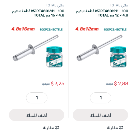
براغي TOTAL
براغي TOTAL
WJRT4801211 - 100 قطعة تبشيم
WJRT4801611 - 100 قطعة تبشيم
4.8 × 12 مم TOTAL
4.8 × 16 مم TOTAL
$
3,25
$
2,88
$
3,57
$
3,17
WJRT4801211 - 100 قطعة تبشيم 4.8 × 12 مم TOTAL quantity
WJRT4801611 - 100 قطعة تبشيم 4.8 × 16 مم TAL quantity
أضف للسلة
أضف للسلة
مقارنة
مقارنة