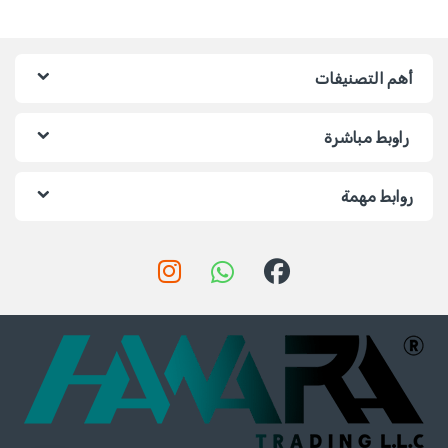
أهم التصنيفات
راوبط مباشرة
روابط مهمة