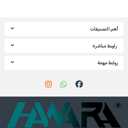
أهم التصنيفات
راوبط مباشرة
روابط مهمة