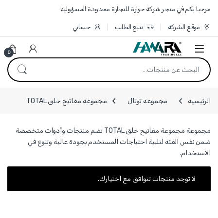
Skip to navigatio
Skip to conten
مرحبا بكم في متجر شركة حوارة للتجارة محدودة المسؤولية
موقع الشركة
تتبع الطلب
حسابي
0
البحث عن:
الرئيسية
مجموعة توتال
مجموعة مفاتيح حلق TOTAL
مجموعة مجموعة مفاتيح حلق TOTAL تضم منتجات وأدوات متخصصة
ضمن نفس الفئة لتلبية احتياجات المستخدم بجودة عالية وتنوع في
الاستخدام.
لا توجد منتجات تتوافق مع اختيارك.