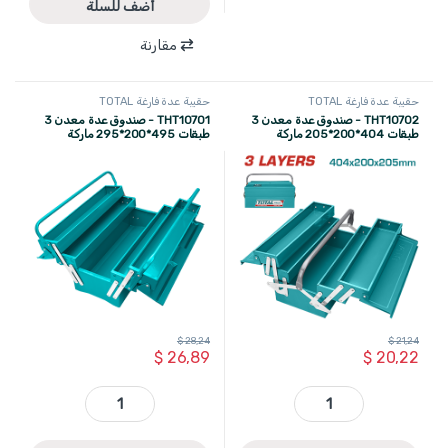
أضف للسلة
مقارنة
حقيبة عدة فارغة TOTAL
حقيبة عدة فارغة TOTAL
THT10702 - صندوق عدة معدن 3
THT10701 - صندوق عدة معدن 3
طبقات 404*200*205 ماركة
طبقات 495*200*295 ماركة
TOTAL
TOTAL
$
28,24
$
21,24
$
26,89
$
20,22
THT10702 - صندوق عدة معدن 3 طبقات 404*200*205 ماركة TOTAL quantity
THT10701 - صندوق عدة معدن 3 طبقات 495*200*295 ماركة TOTAL quantity