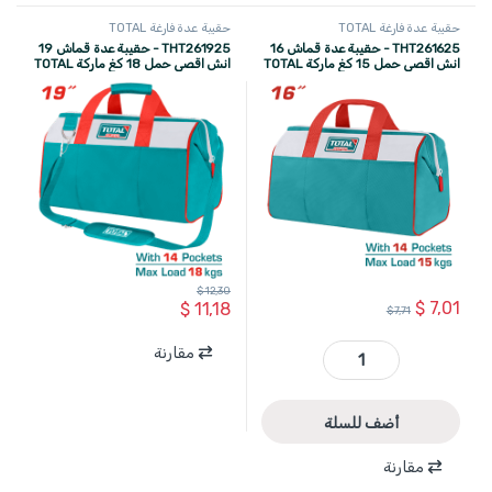
حقيبة عدة فارغة TOTAL
حقيبة عدة فارغة TOTAL
THT261625 - حقيبة عدة قماش 16
THT261925 - حقيبة عدة قماش 19
انش اقصى حمل 15 كغ ماركة TOTAL
انش اقصى حمل 18 كغ ماركة TOTAL
$
12,30
$
7,01
$
11,18
$
7,71
مقارنة
THT261625 - حقيبة عدة قماش 16 انش اقصى حمل 15 كغ ماركة TOTAL quantity
أضف للسلة
مقارنة