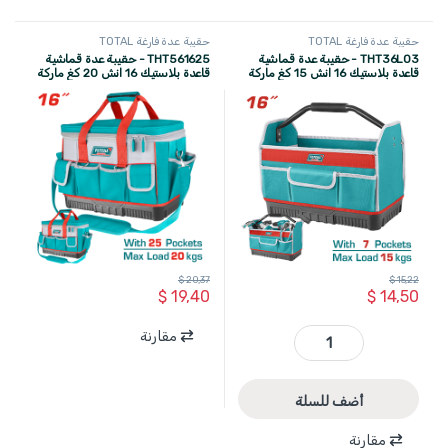
حقيبة عدة فارغة TOTAL
حقيبة عدة فارغة TOTAL
THT36L03 - حقيبة عدة قماشية
THT561625 - حقيبة عدة قماشية
قاعدة بلاستيك 16 انش 15 كغ ماركة
قاعدة بلاستيك 16 انش 20 كغ ماركة
TOTAL (صناعي)
TOTAL (صناعي)
$
20,37
$
15,22
$
19,40
$
14,50
مقارنة
THT36L03 - حقيبة عدة قماشية قاعدة بلاستيك 16 انش 15 كغ ماركة TOTAL (صناعي) quantity
أضف للسلة
مقارنة