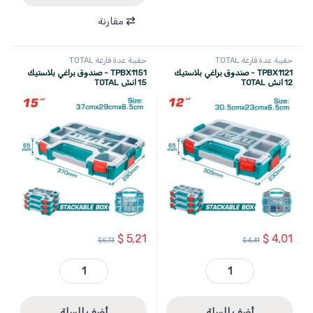
مقارنة
حقيبة عدة فارغة TOTAL
حقيبة عدة فارغة TOTAL
TPBX1121 - صندوق براغي بلاستيك
TPBX1151 - صندوق براغي بلاستيك
12 انش TOTAL
15 انش TOTAL
$
5,21
$
4,01
$
5,73
$
4,41
TPBX1121 - صندوق براغي بلاستيك 12 انش TOTAL quantity
TPBX1151 - صندوق براغي بلاستيك 15 انش TOTAL quantity
أضف للسلة
أضف للسلة