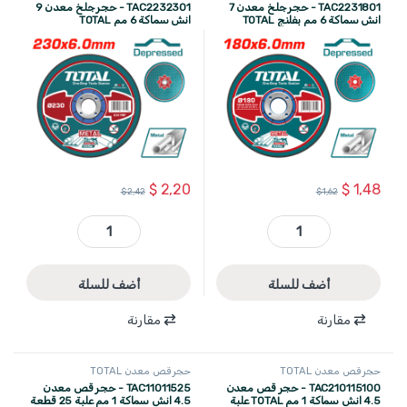
TAC2231801 - حجر جلخ معدن 7
TAC2232301 - حجر جلخ معدن 9
انش سماكة 6 مم بفلنج TOTAL
انش سماكة 6 مم TOTAL
$
2,20
$
1,48
$
2,42
$
1,62
TAC2231801 - حجر جلخ معدن 7 انش سماكة 6 مم بفلنج TOTAL quantity
TAC2232301 - حجر جلخ معدن 9 انش سماكة 6 مم TOTAL quantity
أضف للسلة
أضف للسلة
مقارنة
مقارنة
حجر قص معدن TOTAL
حجر قص معدن TOTAL
TAC210115100 - حجر قص معدن
TAC11011525 - حجر قص معدن
4.5 انش سماكة 1 مم TOTAL علبة
4.5 انش سماكة 1 مم علبة 25 قطعة