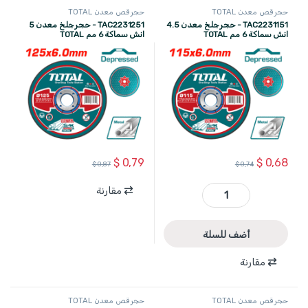
حجر قص معدن TOTAL
حجر قص معدن TOTAL
TAC2231151 - حجر جلخ معدن 4.5
TAC2231251 - حجر جلخ معدن 5
انش سماكة 6 مم TOTAL
انش سماكة 6 مم TOTAL
$
0,79
$
0,68
$
0,87
$
0,74
مقارنة
TAC2231151 - حجر جلخ معدن 4.5 انش سماكة 6 مم TOTAL quantity
أضف للسلة
مقارنة
حجر قص معدن TOTAL
حجر قص معدن TOTAL