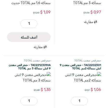
$
1,09
$
0,97
$
1,20
$
1,06
مقارنة
TAC2162301 - حجر قص معدن 9 انش سماكة 1.6 مم TOTAL حديث quantity
أضف للسلة
مقارنة
حجر قص معدن TOTAL
حجر قص معدن TOTAL
TAC2202301 - حجر قص معدن 9
TAC2212301HA - حجر قص معدن
انش سماكة 2مم TOTAL
9 انش سماكة 3 مم TOTAL
$
1,35
$
1,06
$
1,48
$
1,17
TAC2202301 - حجر قص معدن 9 انش سماكة 2مم TOTAL quantity
TAC2212301HA - حجر قص معدن 9 انش سماكة 3 مم TOTAL quantity