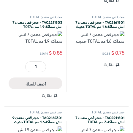
مقارنة
حجر قص معدن TOTAL
حجر قص معدن TOTAL
TAC2161801 - حجر قص معدن 7
TAC2211803 - حجر قص معدن 7
انش سماكة 1.6 مم TOTAL حديث
انش سماكة 1.9 مم TOTAL
$
0,85
$
0,75
$
0,94
$
0,83
مقارنة
TAC2211803 - حجر قص معدن 7 انش سماكة 1.9 مم TOTAL quantity
أضف للسلة
مقارنة
حجر قص معدن TOTAL
حجر قص معدن TOTAL
TAC2211801 - حجر قص معدن 7
TAC2162301 - حجر قص معدن 9
انش سماكة 3 مم TOTAL
انش سماكة 1.6 مم TOTAL حديث