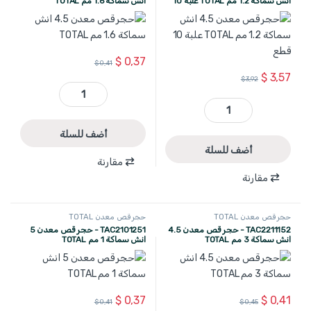
انش سماكة 1.2 مم TOTAL علبة 10
انش سماكة 1.6 مم TOTAL
قطع
$
0,37
$
0,41
$
3,57
$
3,92
TAC2211153 - حجر قص معدن 4.5 انش سماكة 1.6 مم TOTAL quantity
TAC2211155 - حجر قص معدن 4.5 انش سماكة 1.2 مم TOTAL علبة 10 قطع quantity
أضف للسلة
أضف للسلة
مقارنة
مقارنة
حجر قص معدن TOTAL
حجر قص معدن TOTAL
TAC2211152 - حجر قص معدن 4.5
TAC2101251 - حجر قص معدن 5
انش سماكة 3 مم TOTAL
انش سماكة 1 مم TOTAL
$
0,37
$
0,41
$
0,41
$
0,45