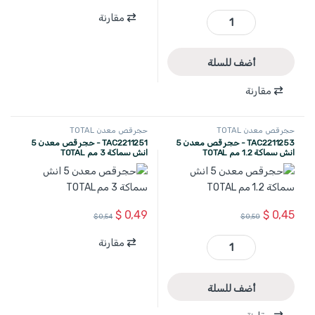
مقارنة
TAC2211152 - حجر قص معدن 4.5 انش سماكة 3 مم TOTAL quantity
أضف للسلة
مقارنة
حجر قص معدن TOTAL
حجر قص معدن TOTAL
TAC2211253 - حجر قص معدن 5
TAC2211251 - حجر قص معدن 5
انش سماكة 1.2 مم TOTAL
انش سماكة 3 مم TOTAL
$
0,49
$
0,45
$
0,54
$
0,50
مقارنة
TAC2211253 - حجر قص معدن 5 انش سماكة 1.2 مم TOTAL quantity
أضف للسلة